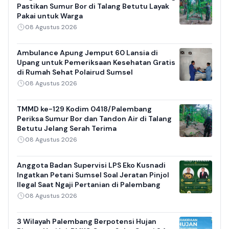
Pastikan Sumur Bor di Talang Betutu Layak
Pakai untuk Warga
08 Agustus 2026
Ambulance Apung Jemput 60 Lansia di
Upang untuk Pemeriksaan Kesehatan Gratis
di Rumah Sehat Polairud Sumsel
08 Agustus 2026
TMMD ke-129 Kodim 0418/Palembang
Periksa Sumur Bor dan Tandon Air di Talang
Betutu Jelang Serah Terima
08 Agustus 2026
Anggota Badan Supervisi LPS Eko Kusnadi
Ingatkan Petani Sumsel Soal Jeratan Pinjol
Ilegal Saat Ngaji Pertanian di Palembang
08 Agustus 2026
3 Wilayah Palembang Berpotensi Hujan