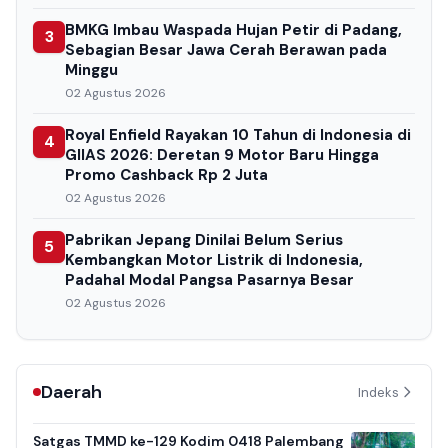
BMKG Imbau Waspada Hujan Petir di Padang,
3
Sebagian Besar Jawa Cerah Berawan pada
Minggu
02 Agustus 2026
Royal Enfield Rayakan 10 Tahun di Indonesia di
4
GIIAS 2026: Deretan 9 Motor Baru Hingga
Promo Cashback Rp 2 Juta
02 Agustus 2026
Pabrikan Jepang Dinilai Belum Serius
5
Kembangkan Motor Listrik di Indonesia,
Padahal Modal Pangsa Pasarnya Besar
02 Agustus 2026
Daerah
Indeks
Satgas TMMD ke-129 Kodim 0418 Palembang