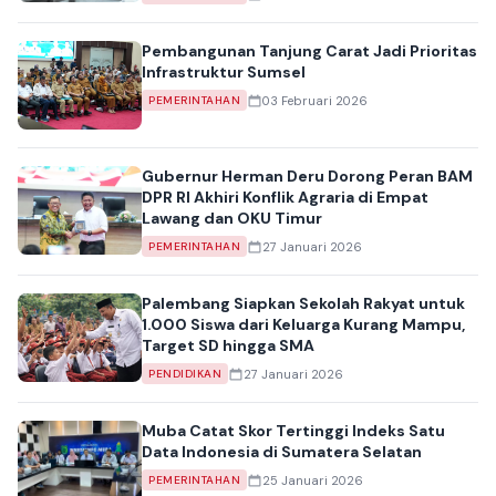
Pembangunan Tanjung Carat Jadi Prioritas
Infrastruktur Sumsel
03 Februari 2026
PEMERINTAHAN
Gubernur Herman Deru Dorong Peran BAM
DPR RI Akhiri Konflik Agraria di Empat
Lawang dan OKU Timur
27 Januari 2026
PEMERINTAHAN
Palembang Siapkan Sekolah Rakyat untuk
1.000 Siswa dari Keluarga Kurang Mampu,
Target SD hingga SMA
27 Januari 2026
PENDIDIKAN
Muba Catat Skor Tertinggi Indeks Satu
Data Indonesia di Sumatera Selatan
25 Januari 2026
PEMERINTAHAN