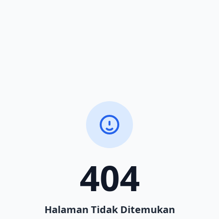
404
Halaman Tidak Ditemukan