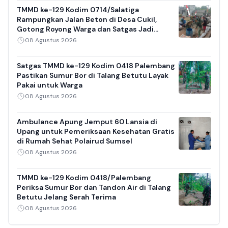
TMMD ke-129 Kodim 0714/Salatiga
Rampungkan Jalan Beton di Desa Cukil,
Gotong Royong Warga dan Satgas Jadi
Sorotan
08 Agustus 2026
Satgas TMMD ke-129 Kodim 0418 Palembang
Pastikan Sumur Bor di Talang Betutu Layak
Pakai untuk Warga
08 Agustus 2026
Ambulance Apung Jemput 60 Lansia di
Upang untuk Pemeriksaan Kesehatan Gratis
di Rumah Sehat Polairud Sumsel
08 Agustus 2026
TMMD ke-129 Kodim 0418/Palembang
Periksa Sumur Bor dan Tandon Air di Talang
Betutu Jelang Serah Terima
08 Agustus 2026