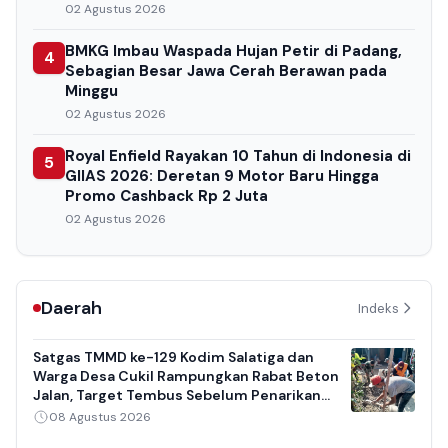
02 Agustus 2026
BMKG Imbau Waspada Hujan Petir di Padang,
4
Sebagian Besar Jawa Cerah Berawan pada
Minggu
02 Agustus 2026
Royal Enfield Rayakan 10 Tahun di Indonesia di
5
GIIAS 2026: Deretan 9 Motor Baru Hingga
Promo Cashback Rp 2 Juta
02 Agustus 2026
Daerah
Indeks
Satgas TMMD ke-129 Kodim Salatiga dan
Warga Desa Cukil Rampungkan Rabat Beton
Jalan, Target Tembus Sebelum Penarikan
Pasukan
08 Agustus 2026