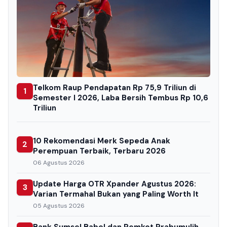
Telkom Raup Pendapatan Rp 75,9 Triliun di
1
Semester I 2026, Laba Bersih Tembus Rp 10,6
Triliun
10 Rekomendasi Merk Sepeda Anak
2
Perempuan Terbaik, Terbaru 2026
06 Agustus 2026
Update Harga OTR Xpander Agustus 2026:
3
Varian Termahal Bukan yang Paling Worth It
05 Agustus 2026