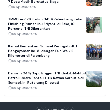
7 Desa Masih Berstatus Siaga
10 Agustus 2026
TMMD ke-129 Kodim 0418/Palembang Kebut
Finishing Rumah Ibu Sriyanti di Sako, 10
Personel TNI Dikerahkan
09 Agustus 2026
Kanwil Kemenkum Sumsel Peringati HUT
Pengayoman ke-81 dengan Fun Walk 2
Kilometer di Palembang
09 Agustus 2026
Danrem 044/Gapo Brigjen TNI Khabib Mahfud
Patroli Udara Pantau Titik Rawan Karhutla di
Sumsel, Ini Rute yang Dilewati
09 Agustus 2026