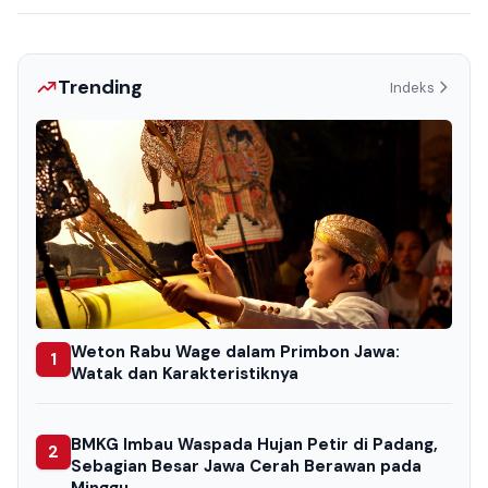
Trending
Indeks
Weton Rabu Wage dalam Primbon Jawa:
1
Watak dan Karakteristiknya
BMKG Imbau Waspada Hujan Petir di Padang,
2
Sebagian Besar Jawa Cerah Berawan pada