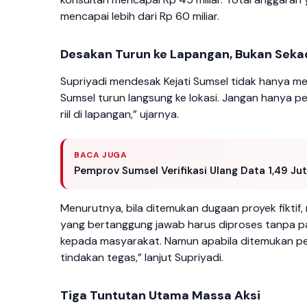
mencapai lebih dari Rp 60 miliar.
Desakan Turun ke Lapangan, Bukan Sek
Supriyadi mendesak Kejati Sumsel tidak hanya me
Sumsel turun langsung ke lokasi. Jangan hanya p
riil di lapangan,” ujarnya.
BACA JUGA
Pemprov Sumsel Verifikasi Ulang Data 1,49 J
Menurutnya, bila ditemukan dugaan proyek fiktif, 
yang bertanggung jawab harus diproses tanpa pan
kepada masyarakat. Namun apabila ditemukan p
tindakan tegas,” lanjut Supriyadi.
Tiga Tuntutan Utama Massa Aksi