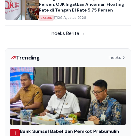
Persen, OJK Ingatkan Ancaman Floating
Rate di Tengah BI Rate 5,75 Persen
09 Agustus 2026
EKSBIS
Indeks Berita →
Trending
Indeks
Bank Sumsel Babel dan Pemkot Prabumulih
1