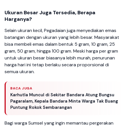
Ukuran Besar Juga Tersedia, Berapa
Harganya?
Selain ukuran kecil, Pegadaian juga menyediakan emas
batangan dengan ukuran yang lebih besar. Masyarakat
bisa membeli emas dalam bentuk 5 gram, 10 gram, 25
gram, 50 gram, hingga 100 gram. Meski harga per gram
untuk ukuran besar biasanya lebih murah, penurunan
harga hari ini tetap berlaku secara proporsional di
semua ukuran.
BACA JUGA
Karhutla Muncul di Sekitar Bandara Atung Bungsu
Pagaralam, Kepala Bandara Minta Warga Tak Buang
Puntung Rokok Sembarangan
Bagi warga Sumsel yang ingin memantau pergerakan