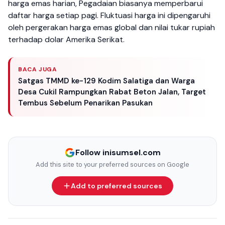
harga emas harian, Pegadaian biasanya memperbarui
daftar harga setiap pagi. Fluktuasi harga ini dipengaruhi
oleh pergerakan harga emas global dan nilai tukar rupiah
terhadap dolar Amerika Serikat.
BACA JUGA
Satgas TMMD ke-129 Kodim Salatiga dan Warga
Desa Cukil Rampungkan Rabat Beton Jalan, Target
Tembus Sebelum Penarikan Pasukan
Follow inisumsel.com
Add this site to your preferred sources on Google
Add to preferred sources