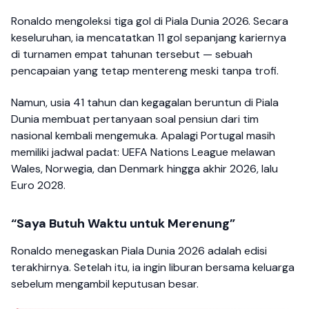
Ronaldo mengoleksi tiga gol di Piala Dunia 2026. Secara
keseluruhan, ia mencatatkan 11 gol sepanjang kariernya
di turnamen empat tahunan tersebut — sebuah
pencapaian yang tetap mentereng meski tanpa trofi.
Namun, usia 41 tahun dan kegagalan beruntun di Piala
Dunia membuat pertanyaan soal pensiun dari tim
nasional kembali mengemuka. Apalagi Portugal masih
memiliki jadwal padat: UEFA Nations League melawan
Wales, Norwegia, dan Denmark hingga akhir 2026, lalu
Euro 2028.
“Saya Butuh Waktu untuk Merenung”
Ronaldo menegaskan Piala Dunia 2026 adalah edisi
terakhirnya. Setelah itu, ia ingin liburan bersama keluarga
sebelum mengambil keputusan besar.