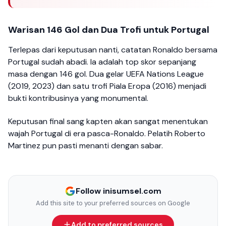
Warisan 146 Gol dan Dua Trofi untuk Portugal
Terlepas dari keputusan nanti, catatan Ronaldo bersama
Portugal sudah abadi. Ia adalah top skor sepanjang
masa dengan 146 gol. Dua gelar UEFA Nations League
(2019, 2023) dan satu trofi Piala Eropa (2016) menjadi
bukti kontribusinya yang monumental.
Keputusan final sang kapten akan sangat menentukan
wajah Portugal di era pasca-Ronaldo. Pelatih Roberto
Martinez pun pasti menanti dengan sabar.
Follow inisumsel.com
Add this site to your preferred sources on Google
Add to preferred sources