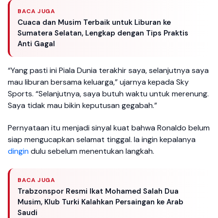
BACA JUGA
Cuaca dan Musim Terbaik untuk Liburan ke
Sumatera Selatan, Lengkap dengan Tips Praktis
Anti Gagal
“Yang pasti ini Piala Dunia terakhir saya, selanjutnya saya
mau liburan bersama keluarga,” ujarnya kepada Sky
Sports. “Selanjutnya, saya butuh waktu untuk merenung.
Saya tidak mau bikin keputusan gegabah.”
Pernyataan itu menjadi sinyal kuat bahwa Ronaldo belum
siap mengucapkan selamat tinggal. Ia ingin kepalanya
dingin
dulu sebelum menentukan langkah.
BACA JUGA
Trabzonspor Resmi Ikat Mohamed Salah Dua
Musim, Klub Turki Kalahkan Persaingan ke Arab
Saudi