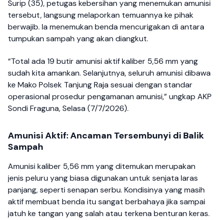
Surip (35), petugas kebersihan yang menemukan amunisi
tersebut, langsung melaporkan temuannya ke pihak
berwajib. Ia menemukan benda mencurigakan di antara
tumpukan sampah yang akan diangkut.
“Total ada 19 butir amunisi aktif kaliber 5,56 mm yang
sudah kita amankan. Selanjutnya, seluruh amunisi dibawa
ke Mako Polsek Tanjung Raja sesuai dengan standar
operasional prosedur pengamanan amunisi,” ungkap AKP
Sondi Fraguna, Selasa (7/7/2026).
Amunisi Aktif: Ancaman Tersembunyi di Balik
Sampah
Amunisi kaliber 5,56 mm yang ditemukan merupakan
jenis peluru yang biasa digunakan untuk senjata laras
panjang, seperti senapan serbu. Kondisinya yang masih
aktif membuat benda itu sangat berbahaya jika sampai
jatuh ke tangan yang salah atau terkena benturan keras.