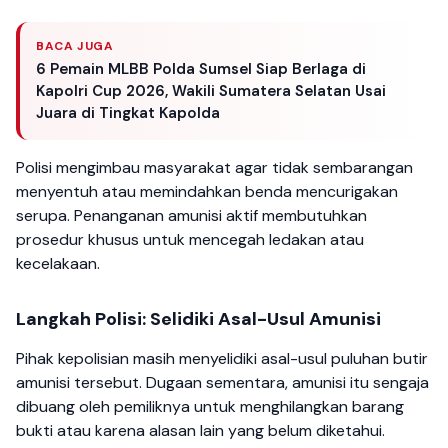
BACA JUGA
6 Pemain MLBB Polda Sumsel Siap Berlaga di
Kapolri Cup 2026, Wakili Sumatera Selatan Usai
Juara di Tingkat Kapolda
Polisi mengimbau masyarakat agar tidak sembarangan
menyentuh atau memindahkan benda mencurigakan
serupa. Penanganan amunisi aktif membutuhkan
prosedur khusus untuk mencegah ledakan atau
kecelakaan.
Langkah Polisi: Selidiki Asal-Usul Amunisi
Pihak kepolisian masih menyelidiki asal-usul puluhan butir
amunisi tersebut. Dugaan sementara, amunisi itu sengaja
dibuang oleh pemiliknya untuk menghilangkan barang
bukti atau karena alasan lain yang belum diketahui.