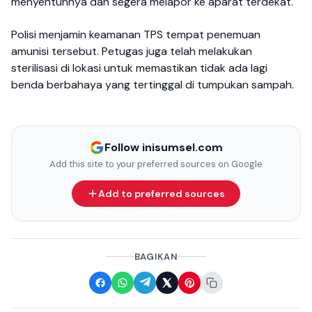
menyentuhnya dan segera melapor ke aparat terdekat.
Polisi menjamin keamanan TPS tempat penemuan
amunisi tersebut. Petugas juga telah melakukan
sterilisasi di lokasi untuk memastikan tidak ada lagi
benda berbahaya yang tertinggal di tumpukan sampah.
Follow inisumsel.com
Add this site to your preferred sources on Google
Add to preferred sources
BAGIKAN