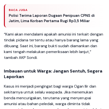
BACA JUGA
Polisi Terima Laporan Dugaan Penipuan CPNS di
Jatim, Lima Korban Pertama Rugi Rp3,5 Miliar
“Kami akan mendalami apakah amunisi ini terkait dengan
tindak pidana tertentu atau hanya barang lama yang
dibuang. Saat ini, barang bukti sudah diamankan dan
kami tengah melakukan pemeriksaan lebih lanjut,”
tambah AKP Sondi.
Imbauan untuk Warga: Jangan Sentuh, Segera
Laporkan
Kasus ini menjadi pengingat bagi warga Ogan Ilir dan
sekitarnya untuk selalu waspada. Jika menemukan
benda mencurigakan, terutama yang menyerupai
amunisi atau bahan peledak, warga diminta tidak