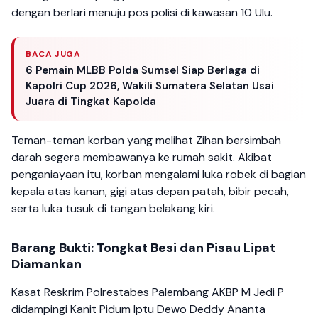
dengan berlari menuju pos polisi di kawasan 10 Ulu.
BACA JUGA
6 Pemain MLBB Polda Sumsel Siap Berlaga di
Kapolri Cup 2026, Wakili Sumatera Selatan Usai
Juara di Tingkat Kapolda
Teman-teman korban yang melihat Zihan bersimbah
darah segera membawanya ke rumah sakit. Akibat
penganiayaan itu, korban mengalami luka robek di bagian
kepala atas kanan, gigi atas depan patah, bibir pecah,
serta luka tusuk di tangan belakang kiri.
Barang Bukti: Tongkat Besi dan Pisau Lipat
Diamankan
Kasat Reskrim Polrestabes Palembang AKBP M Jedi P
didampingi Kanit Pidum Iptu Dewo Deddy Ananta