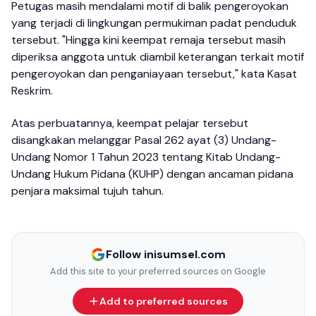
Petugas masih mendalami motif di balik pengeroyokan
yang terjadi di lingkungan permukiman padat penduduk
tersebut. "Hingga kini keempat remaja tersebut masih
diperiksa anggota untuk diambil keterangan terkait motif
pengeroyokan dan penganiayaan tersebut," kata Kasat
Reskrim.
Atas perbuatannya, keempat pelajar tersebut
disangkakan melanggar Pasal 262 ayat (3) Undang-
Undang Nomor 1 Tahun 2023 tentang Kitab Undang-
Undang Hukum Pidana (KUHP) dengan ancaman pidana
penjara maksimal tujuh tahun.
Follow inisumsel.com
Add this site to your preferred sources on Google
Add to preferred sources