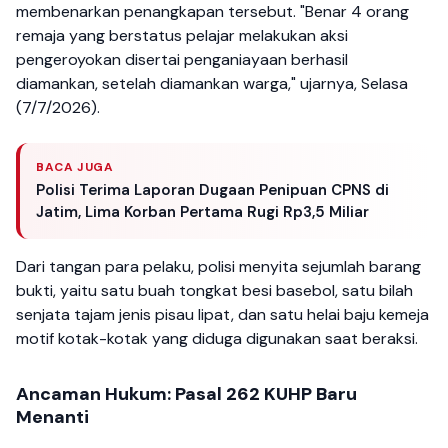
membenarkan penangkapan tersebut. "Benar 4 orang
remaja yang berstatus pelajar melakukan aksi
pengeroyokan disertai penganiayaan berhasil
diamankan, setelah diamankan warga," ujarnya, Selasa
(7/7/2026).
BACA JUGA
Polisi Terima Laporan Dugaan Penipuan CPNS di
Jatim, Lima Korban Pertama Rugi Rp3,5 Miliar
Dari tangan para pelaku, polisi menyita sejumlah barang
bukti, yaitu satu buah tongkat besi basebol, satu bilah
senjata tajam jenis pisau lipat, dan satu helai baju kemeja
motif kotak-kotak yang diduga digunakan saat beraksi.
Ancaman Hukum: Pasal 262 KUHP Baru
Menanti