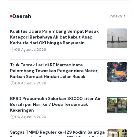
Daerah
Indeks
Kualitas Udara Palembang Sempat Masuk
Kategori Berbahaya Akibat Kabut Asap
Karhutla dari OKI hingga Banyuasin
06 Agustus 2026
Truk Tabrak Lari di RE Martadinata
Palembang Tewaskan Pengendara Motor,
Korban Sempat Hindari Jalan Rusak
06 Agustus 2026
BPBD Prabumulih Salurkan 30.000 Liter Air
Bersih per Hari ke 7 Desa Terdampak
Kekeringan
06 Agustus 2026
Satgas TMMD Reguler ke-129 Kodim Salatiga