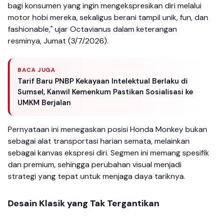
bagi konsumen yang ingin mengekspresikan diri melalui
motor hobi mereka, sekaligus berani tampil unik, fun, dan
fashionable," ujar Octavianus dalam keterangan
resminya, Jumat (3/7/2026).
BACA JUGA
Tarif Baru PNBP Kekayaan Intelektual Berlaku di
Sumsel, Kanwil Kemenkum Pastikan Sosialisasi ke
UMKM Berjalan
Pernyataan ini menegaskan posisi Honda Monkey bukan
sebagai alat transportasi harian semata, melainkan
sebagai kanvas ekspresi diri. Segmen ini memang spesifik
dan premium, sehingga perubahan visual menjadi
strategi yang tepat untuk menjaga daya tariknya.
Desain Klasik yang Tak Tergantikan