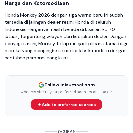
Harga dan Ketersediaan
Honda Monkey 2026 dengan tiga warna baru ini sudah
tersedia di jaringan dealer resmi Honda di seluruh
Indonesia. Harganya masih berada di kisaran Rp 70
jutaan, tergantung wilayah dan kebijakan dealer. Dengan
penyegaran ini, Monkey tetap menjadi pilihan utama bagi
mereka yang menginginkan motor klasik modern dengan
sentuhan personal yang kuat.
Follow inisumsel.com
Add this site to your preferred sources on Google
Add to preferred sources
BAGIKAN