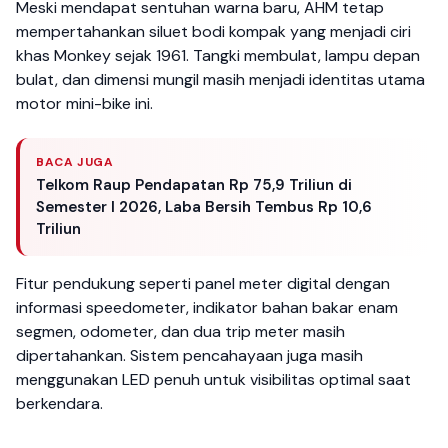
Meski mendapat sentuhan warna baru, AHM tetap
mempertahankan siluet bodi kompak yang menjadi ciri
khas Monkey sejak 1961. Tangki membulat, lampu depan
bulat, dan dimensi mungil masih menjadi identitas utama
motor mini-bike ini.
BACA JUGA
Telkom Raup Pendapatan Rp 75,9 Triliun di
Semester I 2026, Laba Bersih Tembus Rp 10,6
Triliun
Fitur pendukung seperti panel meter digital dengan
informasi speedometer, indikator bahan bakar enam
segmen, odometer, dan dua trip meter masih
dipertahankan. Sistem pencahayaan juga masih
menggunakan LED penuh untuk visibilitas optimal saat
berkendara.