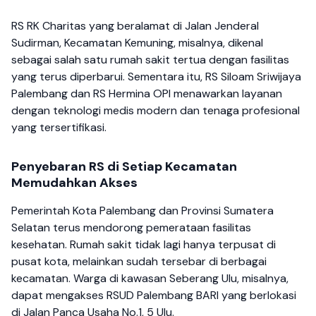
RS RK Charitas yang beralamat di Jalan Jenderal
Sudirman, Kecamatan Kemuning, misalnya, dikenal
sebagai salah satu rumah sakit tertua dengan fasilitas
yang terus diperbarui. Sementara itu, RS Siloam Sriwijaya
Palembang dan RS Hermina OPI menawarkan layanan
dengan teknologi medis modern dan tenaga profesional
yang tersertifikasi.
Penyebaran RS di Setiap Kecamatan
Memudahkan Akses
Pemerintah Kota Palembang dan Provinsi Sumatera
Selatan terus mendorong pemerataan fasilitas
kesehatan. Rumah sakit tidak lagi hanya terpusat di
pusat kota, melainkan sudah tersebar di berbagai
kecamatan. Warga di kawasan Seberang Ulu, misalnya,
dapat mengakses RSUD Palembang BARI yang berlokasi
di Jalan Panca Usaha No.1, 5 Ulu.