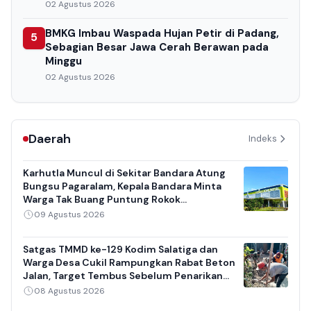
02 Agustus 2026
BMKG Imbau Waspada Hujan Petir di Padang,
5
Sebagian Besar Jawa Cerah Berawan pada
Minggu
02 Agustus 2026
Daerah
Indeks
Karhutla Muncul di Sekitar Bandara Atung
Bungsu Pagaralam, Kepala Bandara Minta
Warga Tak Buang Puntung Rokok
Sembarangan
09 Agustus 2026
Satgas TMMD ke-129 Kodim Salatiga dan
Warga Desa Cukil Rampungkan Rabat Beton
Jalan, Target Tembus Sebelum Penarikan
Pasukan
08 Agustus 2026