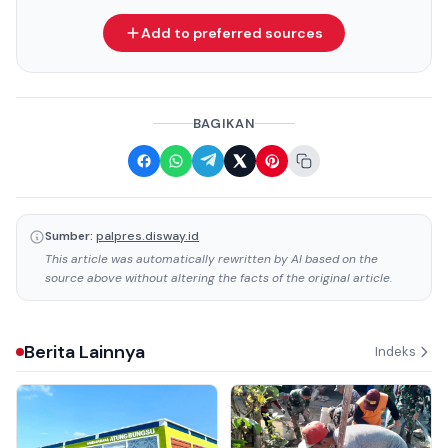
Add to preferred sources
BAGIKAN
Sumber:
palpres.disway.id
This article was automatically rewritten by AI based on the
source above without altering the facts of the original article.
Berita Lainnya
Indeks