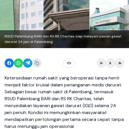
RSUD Palembang BARI dan RS RK Charitas siap melayani pasien gawat
darurat 24 jam di Palembang.
Ketersediaan rumah sakit yang beroperasi tanpa henti
menjadi faktor krusial dalam penanganan medis darurat.
Sebagian besar rumah sakit di Palembang, termasuk
RSUD Palembang BARI dan RS RK Charitas, telah
menyediakan layanan gawat darurat (IGD) selama 24
jam penuh. Kondisi ini memungkinkan masyarakat
mendapatkan pertolongan pertama secara cepat tanpa
harus menunggu jam operasional.