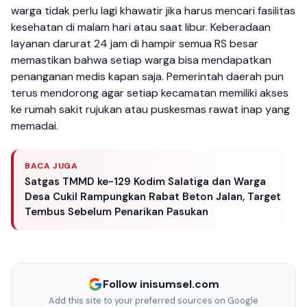
warga tidak perlu lagi khawatir jika harus mencari fasilitas
kesehatan di malam hari atau saat libur. Keberadaan
layanan darurat 24 jam di hampir semua RS besar
memastikan bahwa setiap warga bisa mendapatkan
penanganan medis kapan saja. Pemerintah daerah pun
terus mendorong agar setiap kecamatan memiliki akses
ke rumah sakit rujukan atau puskesmas rawat inap yang
memadai.
BACA JUGA
Satgas TMMD ke-129 Kodim Salatiga dan Warga
Desa Cukil Rampungkan Rabat Beton Jalan, Target
Tembus Sebelum Penarikan Pasukan
Follow inisumsel.com
Add this site to your preferred sources on Google