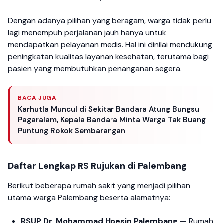
Dengan adanya pilihan yang beragam, warga tidak perlu
lagi menempuh perjalanan jauh hanya untuk
mendapatkan pelayanan medis. Hal ini dinilai mendukung
peningkatan kualitas layanan kesehatan, terutama bagi
pasien yang membutuhkan penanganan segera.
BACA JUGA
Karhutla Muncul di Sekitar Bandara Atung Bungsu
Pagaralam, Kepala Bandara Minta Warga Tak Buang
Puntung Rokok Sembarangan
Daftar Lengkap RS Rujukan di Palembang
Berikut beberapa rumah sakit yang menjadi pilihan
utama warga Palembang beserta alamatnya:
RSUP Dr. Mohammad Hoesin Palembang
— Rumah