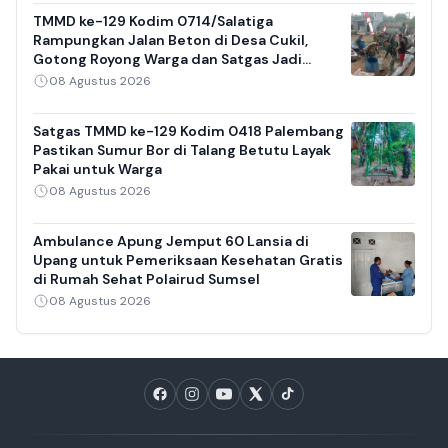
TMMD ke-129 Kodim 0714/Salatiga
Rampungkan Jalan Beton di Desa Cukil,
Gotong Royong Warga dan Satgas Jadi
Sorotan
08 Agustus 2026
Satgas TMMD ke-129 Kodim 0418 Palembang
Pastikan Sumur Bor di Talang Betutu Layak
Pakai untuk Warga
08 Agustus 2026
Ambulance Apung Jemput 60 Lansia di
Upang untuk Pemeriksaan Kesehatan Gratis
di Rumah Sehat Polairud Sumsel
08 Agustus 2026